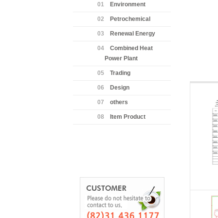
01
Environment
02
Petrochemical
03
Renewal Energy
04
Combined Heat
Power Plant
05
Trading
06
Design
07
others
08
Item Product