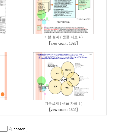
기본 설계 ( 샘플 자료 4 )
[
]
view count : 1393
기본설계 ( 샘플 자료 1 )
[
]
view count : 1305