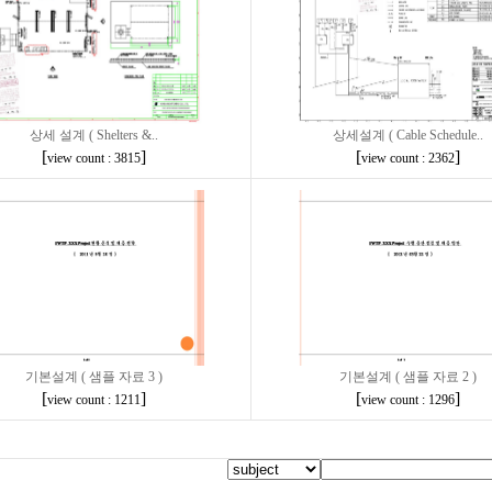
상세 설계 ( Shelters &..
상세설계 ( Cable Schedule..
[
]
[
]
view count : 3815
view count : 2362
기본설계 ( 샘플 자료 3 )
기본설계 ( 샘플 자료 2 )
[
]
[
]
view count : 1211
view count : 1296