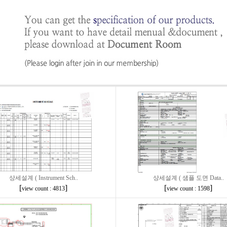
상세설계 ( Instrument Sch..
상세설계 ( 샘플 도면 Data..
[
]
[
]
view count : 4813
view count : 1598