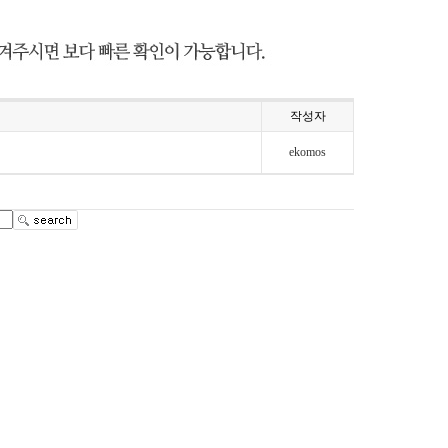
작성자
ekomos